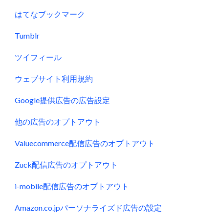
はてなブックマーク
Tumblr
ツイフィール
ウェブサイト利用規約
Google提供広告の広告設定
他の広告のオプトアウト
Valuecommerce配信広告のオプトアウト
Zuck配信広告のオプトアウト
i-mobile配信広告のオプトアウト
Amazon.co.jpパーソナライズド広告の設定