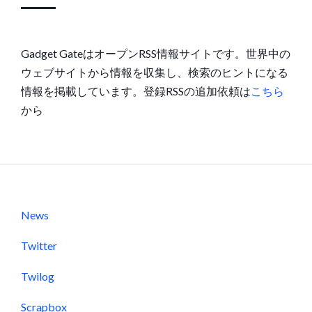
Gadget GateはオープンRSS情報サイトです。世界中の
ウェブサイトから情報を収集し、検索のヒントになる
情報を掲載しています。登録RSSの追加依頼は
こちら
から
News
Twitter
Twilog
Scrapbox