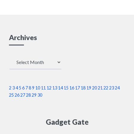
Archives
Archives
2
3
4
5
6
7
8
9
10
11
12
13
14
15
16
17
18
19
20
21
22
23
24
25
26
27
28
29
30
Gadget Gate