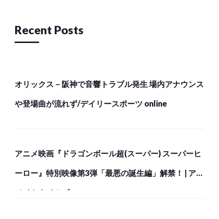
Recent Posts
オリックス－阪神で音響トラブル発生 場内アナウンス
や登場曲が流れず/デイリースポーツ online
アニメ映画『ドラゴンボール超(スーパー) スーパーヒ
ーロー』特別映像第3弾「最悪の誕生編」解禁！ | アニ
メイトタイムズ