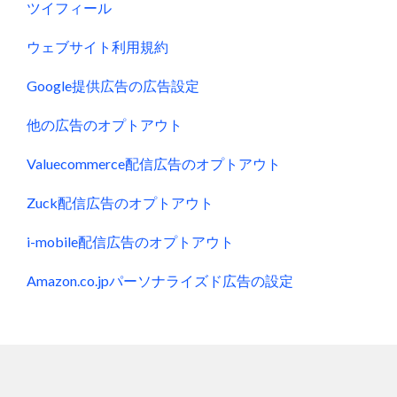
ツイフィール
ウェブサイト利用規約
Google提供広告の広告設定
他の広告のオプトアウト
Valuecommerce配信広告のオプトアウト
Zuck配信広告のオプトアウト
i-mobile配信広告のオプトアウト
Amazon.co.jpパーソナライズド広告の設定