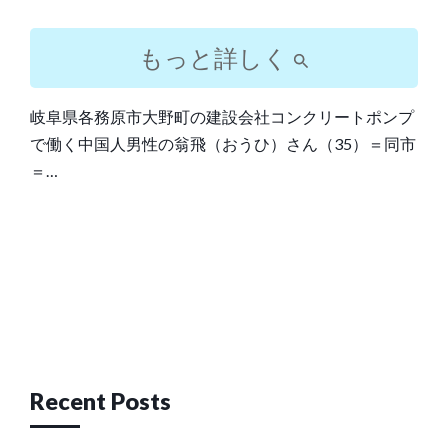
もっと詳しく
岐阜県各務原市大野町の建設会社コンクリートポンプ
で働く中国人男性の翁飛（おうひ）さん（35）＝同市
＝…
Post
navigation
Recent Posts