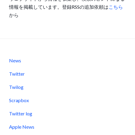
情報を掲載しています。登録RSSの追加依頼は
こちら
から
News
Twitter
Twilog
Scrapbox
Twitter log
Apple News