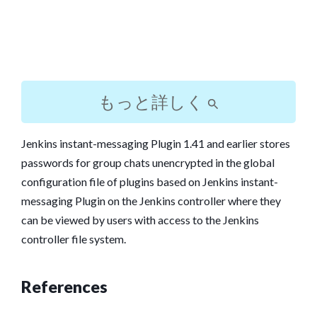
もっと詳しく
Jenkins instant-messaging Plugin 1.41 and earlier stores
passwords for group chats unencrypted in the global
configuration file of plugins based on Jenkins instant-
messaging Plugin on the Jenkins controller where they
can be viewed by users with access to the Jenkins
controller file system.
References