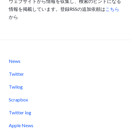
ウェブサイトから情報を収集し、検索のヒントになる
情報を掲載しています。登録RSSの追加依頼は
こちら
から
News
Twitter
Twilog
Scrapbox
Twitter log
Apple News