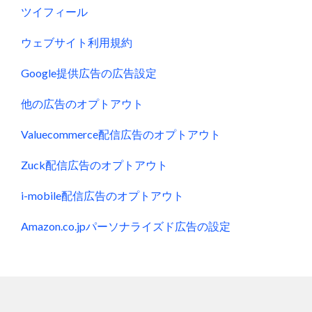
ツイフィール
ウェブサイト利用規約
Google提供広告の広告設定
他の広告のオプトアウト
Valuecommerce配信広告のオプトアウト
Zuck配信広告のオプトアウト
i-mobile配信広告のオプトアウト
Amazon.co.jpパーソナライズド広告の設定