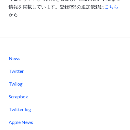
情報を掲載しています。登録RSSの追加依頼は
こちら
から
News
Twitter
Twilog
Scrapbox
Twitter log
Apple News