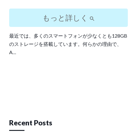
もっと詳しく
最近では、多くのスマートフォンが少なくとも128GB
のストレージを搭載しています。何らかの理由で、
A…
Post
navigation
Recent Posts