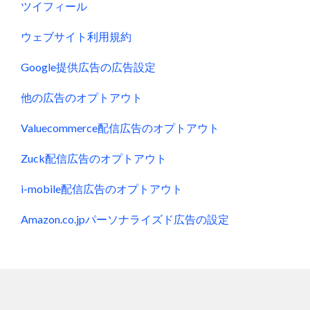
ツイフィール
ウェブサイト利用規約
Google提供広告の広告設定
他の広告のオプトアウト
Valuecommerce配信広告のオプトアウト
Zuck配信広告のオプトアウト
i-mobile配信広告のオプトアウト
Amazon.co.jpパーソナライズド広告の設定