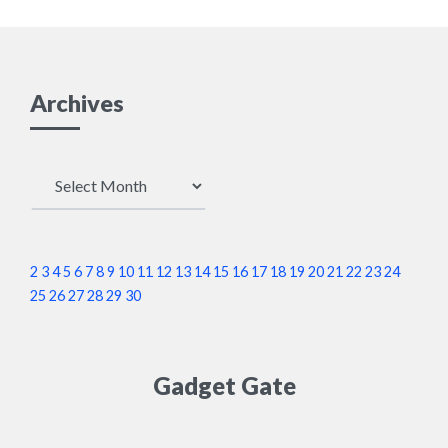
Archives
Archives
2
3
4
5
6
7
8
9
10
11
12
13
14
15
16
17
18
19
20
21
22
23
24
25
26
27
28
29
30
Gadget Gate