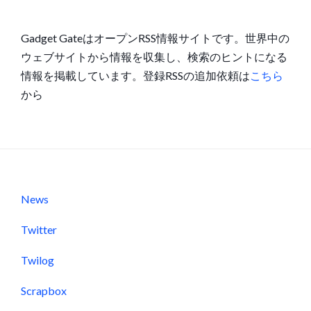
Gadget GateはオープンRSS情報サイトです。世界中の
ウェブサイトから情報を収集し、検索のヒントになる
情報を掲載しています。登録RSSの追加依頼は
こちら
から
News
Twitter
Twilog
Scrapbox