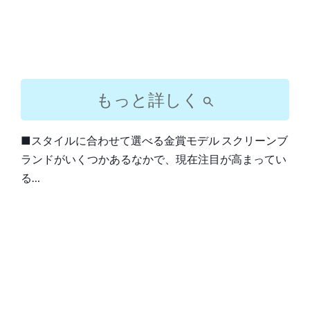
もっと詳しく
■スタイルに合わせて選べる金賞モデル スクリーンブ
ランドがいくつかあるなかで、現在注目が高まってい
る…
Post
navigation