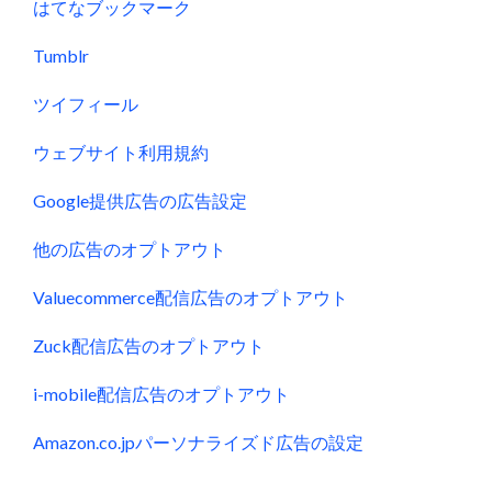
はてなブックマーク
Tumblr
ツイフィール
ウェブサイト利用規約
Google提供広告の広告設定
他の広告のオプトアウト
Valuecommerce配信広告のオプトアウト
Zuck配信広告のオプトアウト
i-mobile配信広告のオプトアウト
Amazon.co.jpパーソナライズド広告の設定