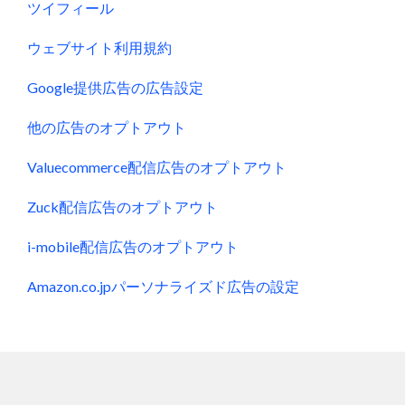
ツイフィール
ウェブサイト利用規約
Google提供広告の広告設定
他の広告のオプトアウト
Valuecommerce配信広告のオプトアウト
Zuck配信広告のオプトアウト
i-mobile配信広告のオプトアウト
Amazon.co.jpパーソナライズド広告の設定