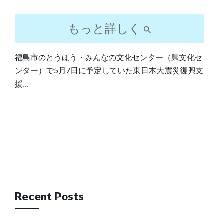
もっと詳しく
福島市のとうほう・みんなの文化センター（県文化セ
ンター）で5月7日に予定していた東日本大震災復興支
援…
Post
navigation
Recent Posts