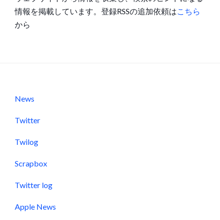
情報を掲載しています。登録RSSの追加依頼は
こちら
から
News
Twitter
Twilog
Scrapbox
Twitter log
Apple News