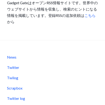
Gadget GateはオープンRSS情報サイトです。世界中の
ウェブサイトから情報を収集し、検索のヒントになる
情報を掲載しています。登録RSSの追加依頼は
こちら
から
News
Twitter
Twilog
Scrapbox
Twitter log