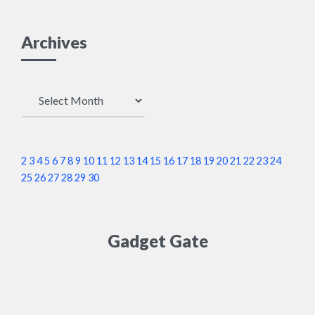
Archives
Archives
2
3
4
5
6
7
8
9
10
11
12
13
14
15
16
17
18
19
20
21
22
23
24
25
26
27
28
29
30
Gadget Gate