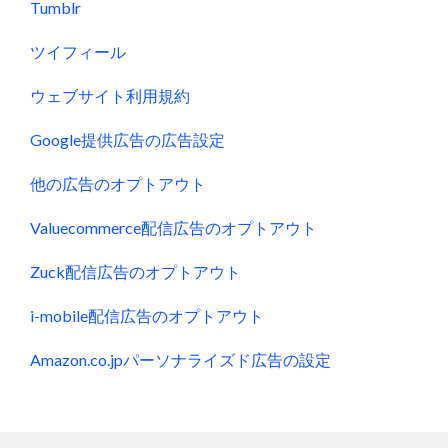
Tumblr
ツイフィール
ウェブサイト利用規約
Google提供広告の広告設定
他の広告のオプトアウト
Valuecommerce配信広告のオプトアウト
Zuck配信広告のオプトアウト
i-mobile配信広告のオプトアウト
Amazon.co.jpパーソナライズド広告の設定