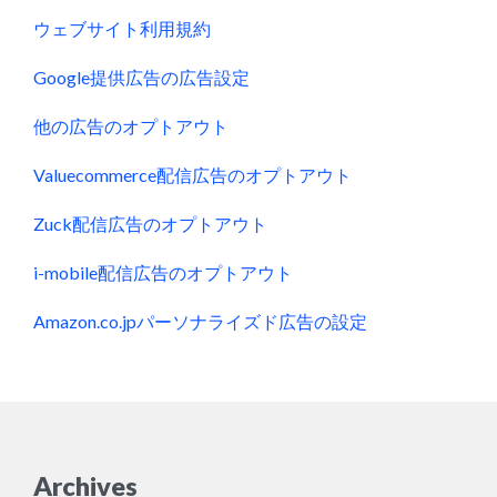
ウェブサイト利用規約
Google提供広告の広告設定
他の広告のオプトアウト
Valuecommerce配信広告のオプトアウト
Zuck配信広告のオプトアウト
i-mobile配信広告のオプトアウト
Amazon.co.jpパーソナライズド広告の設定
Archives