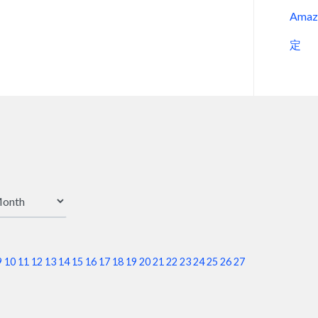
Ama
定
9
10
11
12
13
14
15
16
17
18
19
20
21
22
23
24
25
26
27