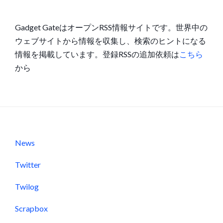
Gadget GateはオープンRSS情報サイトです。世界中の
ウェブサイトから情報を収集し、検索のヒントになる
情報を掲載しています。登録RSSの追加依頼は
こちら
から
News
Twitter
Twilog
Scrapbox