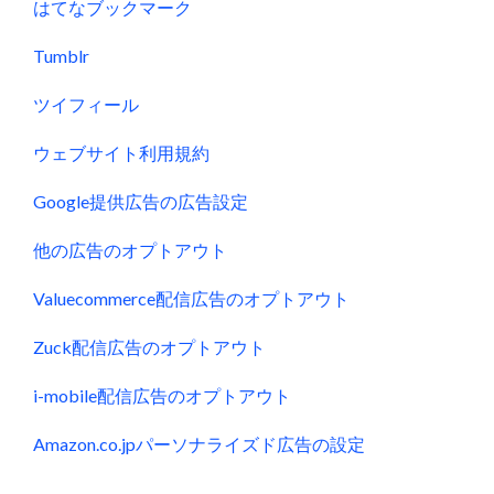
はてなブックマーク
Tumblr
ツイフィール
ウェブサイト利用規約
Google提供広告の広告設定
他の広告のオプトアウト
Valuecommerce配信広告のオプトアウト
Zuck配信広告のオプトアウト
i-mobile配信広告のオプトアウト
Amazon.co.jpパーソナライズド広告の設定