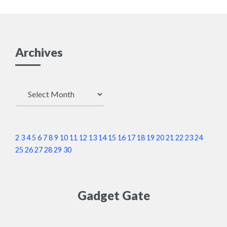
Archives
Archives
2
3
4
5
6
7
8
9
10
11
12
13
14
15
16
17
18
19
20
21
22
23
24
25
26
27
28
29
30
Gadget Gate