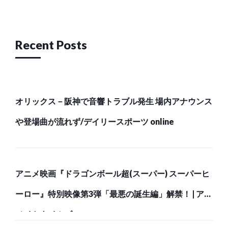
navigation
Recent Posts
オリックス－阪神で音響トラブル発生 場内アナウンス
や登場曲が流れず/デイリースポーツ online
アニメ映画『ドラゴンボール超(スーパー) スーパーヒ
ーロー』特別映像第3弾「最悪の誕生編」解禁！ | アニ
メイトタイムズ