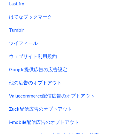
Last.fm
はてなブックマーク
Tumblr
ツイフィール
ウェブサイト利用規約
Google提供広告の広告設定
他の広告のオプトアウト
Valuecommerce配信広告のオプトアウト
Zuck配信広告のオプトアウト
i-mobile配信広告のオプトアウト