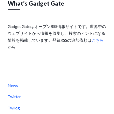
What’s Gadget Gate
Gadget GateはオープンRSS情報サイトです。世界中の
ウェブサイトから情報を収集し、検索のヒントになる
情報を掲載しています。登録RSSの追加依頼は
こちら
から
News
Twitter
Twilog