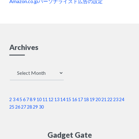
Amazon.co.jpパーソナライズド広告の設定
Archives
Archives
2
3
4
5
6
7
8
9
10
11
12
13
14
15
16
17
18
19
20
21
22
23
24
25
26
27
28
29
30
Gadget Gate