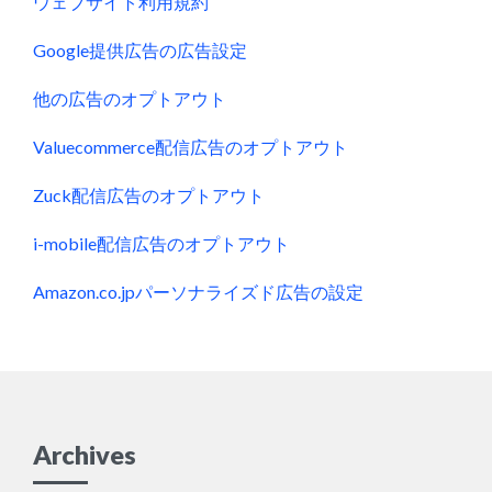
ウェブサイト利用規約
Google提供広告の広告設定
他の広告のオプトアウト
Valuecommerce配信広告のオプトアウト
Zuck配信広告のオプトアウト
i-mobile配信広告のオプトアウト
Amazon.co.jpパーソナライズド広告の設定
Archives