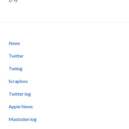
News
Twitter
Twilog
Scrapbox
Twitter log
Apple News
Mastodon log