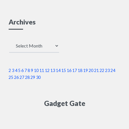
Archives
Archives
2
3
4
5
6
7
8
9
10
11
12
13
14
15
16
17
18
19
20
21
22
23
24
25
26
27
28
29
30
Gadget Gate