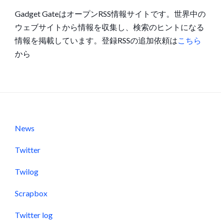
Gadget GateはオープンRSS情報サイトです。世界中の
ウェブサイトから情報を収集し、検索のヒントになる
情報を掲載しています。登録RSSの追加依頼は
こちら
から
News
Twitter
Twilog
Scrapbox
Twitter log