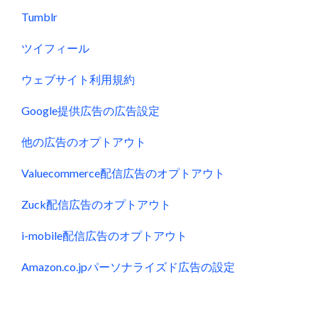
Tumblr
ツイフィール
ウェブサイト利用規約
Google提供広告の広告設定
他の広告のオプトアウト
Valuecommerce配信広告のオプトアウト
Zuck配信広告のオプトアウト
i-mobile配信広告のオプトアウト
Amazon.co.jpパーソナライズド広告の設定