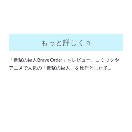
もっと詳しく
「進撃の巨人Brave Order」をレビュー。コミックや
アニメで人気の「進撃の巨人」を原作とした多…
Post
navigation