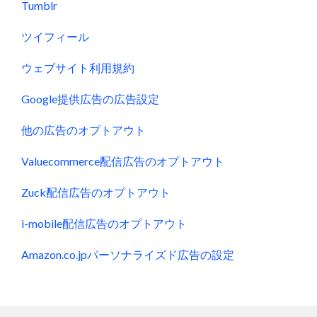
Tumblr
ツイフィール
ウェブサイト利用規約
Google提供広告の広告設定
他の広告のオプトアウト
Valuecommerce配信広告のオプトアウト
Zuck配信広告のオプトアウト
i-mobile配信広告のオプトアウト
Amazon.co.jpパーソナライズド広告の設定