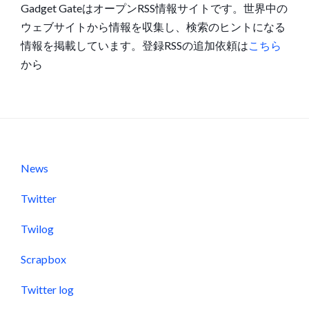
Gadget GateはオープンRSS情報サイトです。世界中の
ウェブサイトから情報を収集し、検索のヒントになる
情報を掲載しています。登録RSSの追加依頼は
こちら
から
News
Twitter
Twilog
Scrapbox
Twitter log