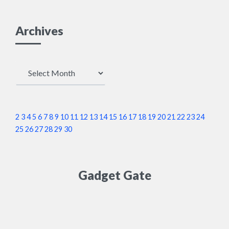
Archives
Archives
2
3
4
5
6
7
8
9
10
11
12
13
14
15
16
17
18
19
20
21
22
23
24
25
26
27
28
29
30
Gadget Gate