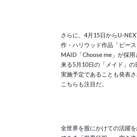
さらに、4月15日からU-N
作・ハリウッド作品「ピース
MAID「Choose me」
来る5月10日の「メイド」の日
実施予定であることも発表さ
こちらも注目だ。
全世界を股にかけての活躍を続