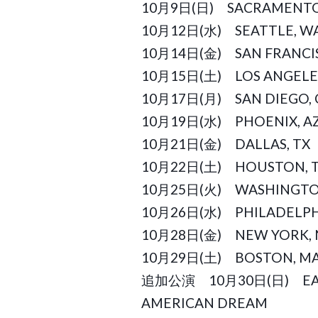
10月9日(日) SACRAMENTO
10月12日(水) SEATTLE, 
10月14日(金) SAN FRANCI
10月15日(土) LOS ANGELE
10月17日(月) SAN DIEGO,
10月19日(水) PHOENIX, 
10月21日(金) DALLAS, TX
10月22日(土) HOUSTON, T
10月25日(火) WASHINGTO
10月26日(水) PHILADELPH
10月28日(金) NEW YORK, 
10月29日(土) BOSTON, MA
追加公演 10月30日(日) EAS
AMERICAN DREAM