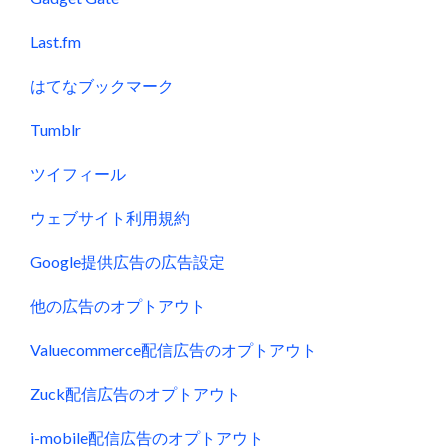
Last.fm
はてなブックマーク
Tumblr
ツイフィール
ウェブサイト利用規約
Google提供広告の広告設定
他の広告のオプトアウト
Valuecommerce配信広告のオプトアウト
Zuck配信広告のオプトアウト
i-mobile配信広告のオプトアウト