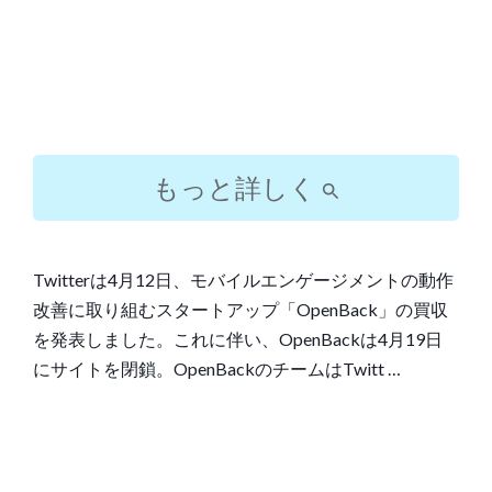
もっと詳しく
Twitterは4月12日、モバイルエンゲージメントの動作
改善に取り組むスタートアップ「OpenBack」の買収
を発表しました。これに伴い、OpenBackは4月19日
にサイトを閉鎖。OpenBackのチームはTwitt …