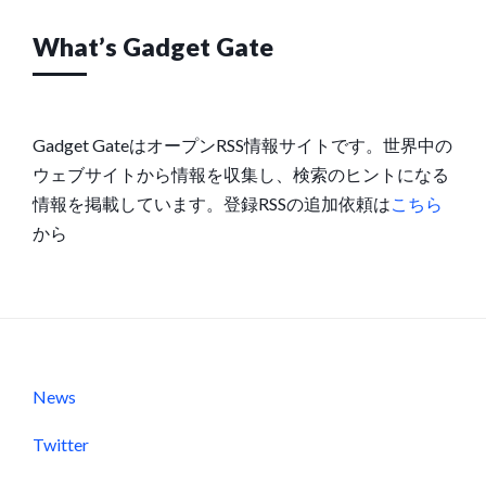
What’s Gadget Gate
Gadget GateはオープンRSS情報サイトです。世界中の
ウェブサイトから情報を収集し、検索のヒントになる
情報を掲載しています。登録RSSの追加依頼は
こちら
から
News
Twitter