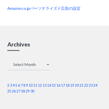
Amazon.co.jpパーソナライズド広告の設定
Archives
Archives
2
3
4
5
6
7
8
9
10
11
12
13
14
15
16
17
18
19
20
21
22
23
24
25
26
27
28
29
30