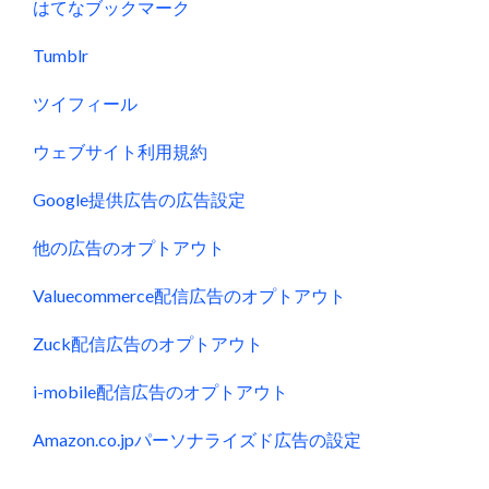
はてなブックマーク
Tumblr
ツイフィール
ウェブサイト利用規約
Google提供広告の広告設定
他の広告のオプトアウト
Valuecommerce配信広告のオプトアウト
Zuck配信広告のオプトアウト
i-mobile配信広告のオプトアウト
Amazon.co.jpパーソナライズド広告の設定