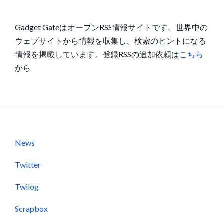
Gadget GateはオープンRSS情報サイトです。世界中の
ウェブサイトから情報を収集し、検索のヒントになる
情報を掲載しています。登録RSSの追加依頼は
こちら
から
News
Twitter
Twilog
Scrapbox