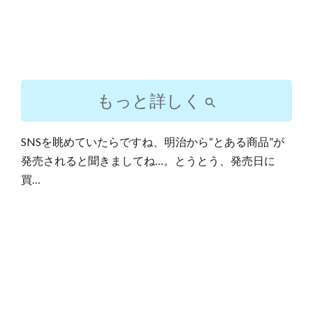
もっと詳しく
SNSを眺めていたらですね、明治から“とある商品”が
発売されると聞きましてね…。とうとう、発売日に
買…
Post
navigation