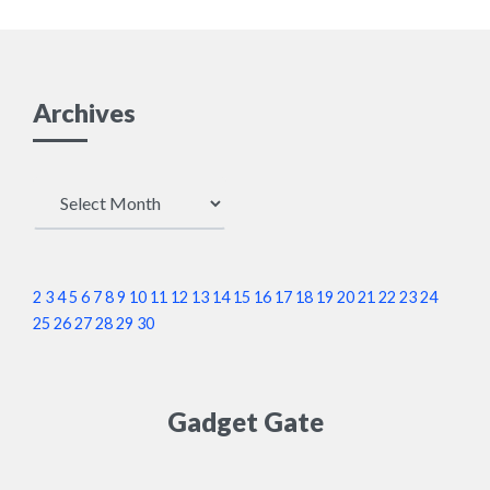
Archives
Archives
2
3
4
5
6
7
8
9
10
11
12
13
14
15
16
17
18
19
20
21
22
23
24
25
26
27
28
29
30
Gadget Gate