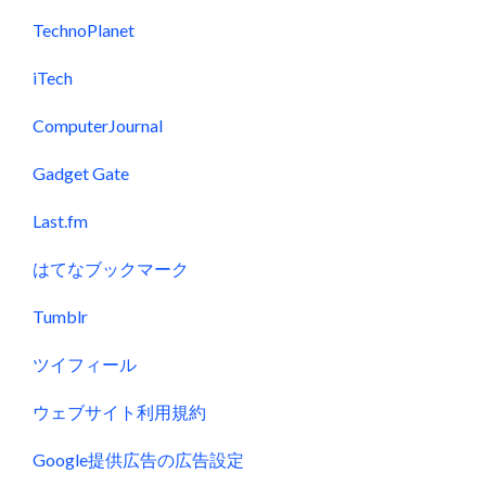
TechnoPlanet
iTech
ComputerJournal
Gadget Gate
Last.fm
はてなブックマーク
Tumblr
ツイフィール
ウェブサイト利用規約
Google提供広告の広告設定