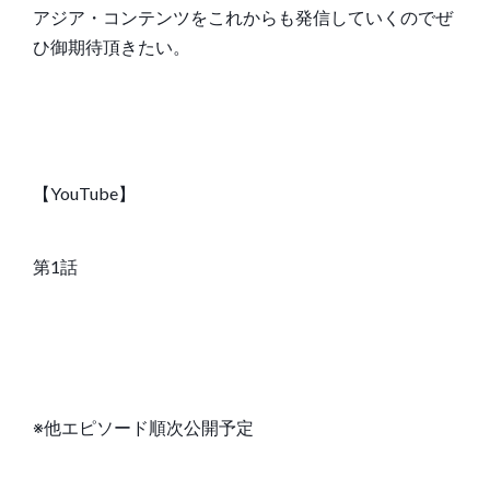
アジア・コンテンツをこれからも発信していくのでぜ
ひ御期待頂きたい。
【YouTube】
第1話
※他エピソード順次公開予定