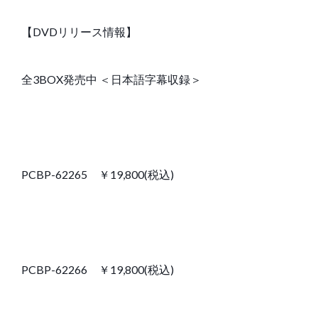
【DVDリリース情報】
全3BOX発売中 ＜日本語字幕収録＞
PCBP-62265 ￥19,800(税込)
PCBP-62266 ￥19,800(税込)