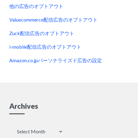
他の広告のオプトアウト
Valuecommerce配信広告のオプトアウト
Zuck配信広告のオプトアウト
i-mobile配信広告のオプトアウト
Amazon.co.jpパーソナライズド広告の設定
Archives
Archives