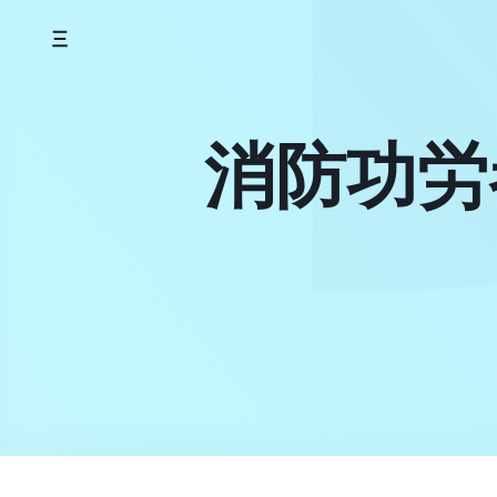
Skip
to
content
消防功労