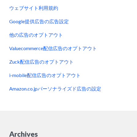
ウェブサイト利用規約
Google提供広告の広告設定
他の広告のオプトアウト
Valuecommerce配信広告のオプトアウト
Zuck配信広告のオプトアウト
i-mobile配信広告のオプトアウト
Amazon.co.jpパーソナライズド広告の設定
Archives