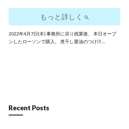
もっと詳しく
2022年4月7日(木) 事務所に戻り残業後、 本日オープ
ンしたローソンで購入。 煮干し醤油のつけ汁…
Post
navigation
Recent Posts