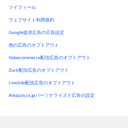
ツイフィール
ウェブサイト利用規約
Google提供広告の広告設定
他の広告のオプトアウト
Valuecommerce配信広告のオプトアウト
Zuck配信広告のオプトアウト
i-mobile配信広告のオプトアウト
Amazon.co.jpパーソナライズド広告の設定