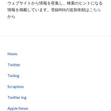
ウェブサイトから情報を収集し、検索のヒントになる
情報を掲載しています。登録RSSの追加依頼は
こちら
から
News
Twitter
Twilog
Scrapbox
Twitter log
Apple News