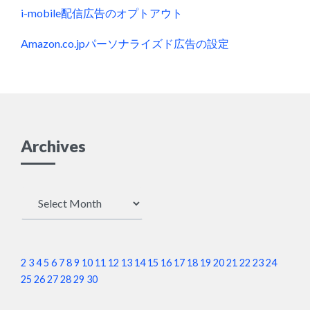
i-mobile配信広告のオプトアウト
Amazon.co.jpパーソナライズド広告の設定
Archives
Archives
2
3
4
5
6
7
8
9
10
11
12
13
14
15
16
17
18
19
20
21
22
23
24
25
26
27
28
29
30