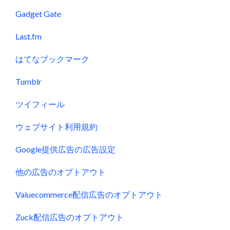
Gadget Gate
Last.fm
はてなブックマーク
Tumblr
ツイフィール
ウェブサイト利用規約
Google提供広告の広告設定
他の広告のオプトアウト
Valuecommerce配信広告のオプトアウト
Zuck配信広告のオプトアウト