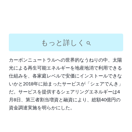
もっと詳しく
カーボンニュートラルへの世界的なうねりの中、太陽
光による再生可能エネルギーを地産地消で利用できる
仕組みを、各家庭レベルで安価にインストールできな
いかと2018年に始まったサービスが「シェアでんき」
だ。サービスを提供するシェアリングエネルギーは4
月8日、第三者割当増資と融資により、総額40億円の
資金調達実施を明らかにした。