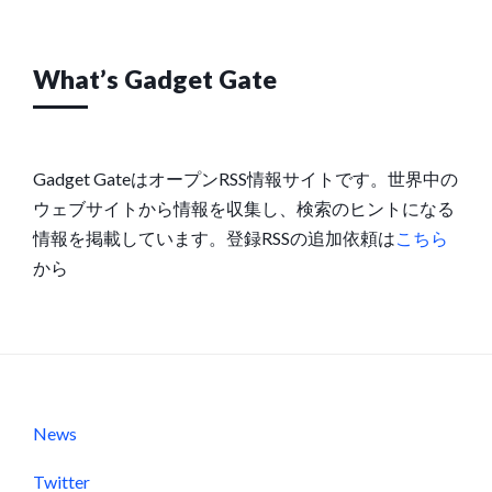
What’s Gadget Gate
Gadget GateはオープンRSS情報サイトです。世界中の
ウェブサイトから情報を収集し、検索のヒントになる
情報を掲載しています。登録RSSの追加依頼は
こちら
から
News
Twitter