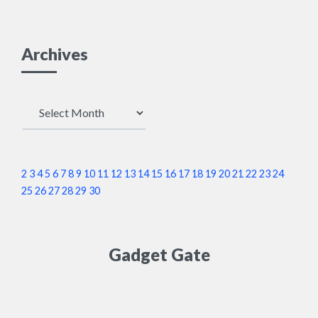
Archives
Archives
2
3
4
5
6
7
8
9
10
11
12
13
14
15
16
17
18
19
20
21
22
23
24
25
26
27
28
29
30
Gadget Gate