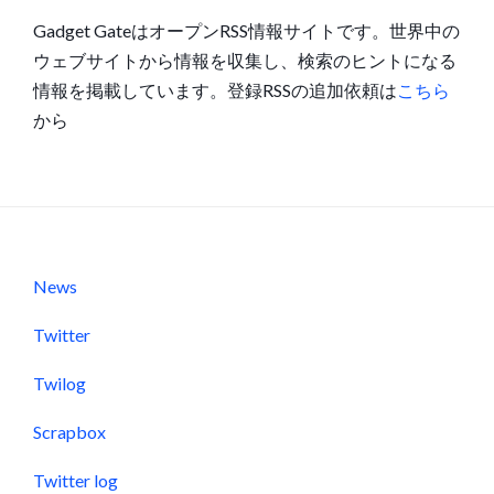
Gadget GateはオープンRSS情報サイトです。世界中の
ウェブサイトから情報を収集し、検索のヒントになる
情報を掲載しています。登録RSSの追加依頼は
こちら
から
News
Twitter
Twilog
Scrapbox
Twitter log