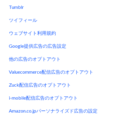
Tumblr
ツイフィール
ウェブサイト利用規約
Google提供広告の広告設定
他の広告のオプトアウト
Valuecommerce配信広告のオプトアウト
Zuck配信広告のオプトアウト
i-mobile配信広告のオプトアウト
Amazon.co.jpパーソナライズド広告の設定